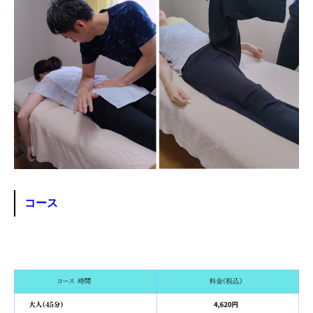
お客様の声
STAFF
問い合わせ
コース