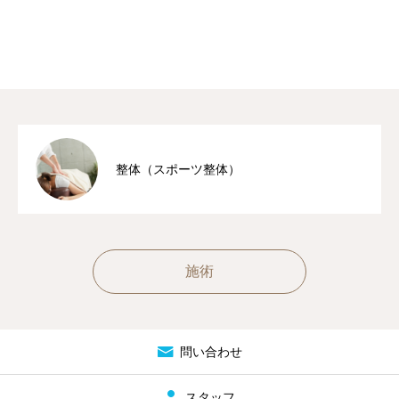
整体（スポーツ整体）
施術
問い合わせ
スタッフ