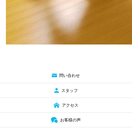
問い合わせ
スタッフ
アクセス
お客様の声