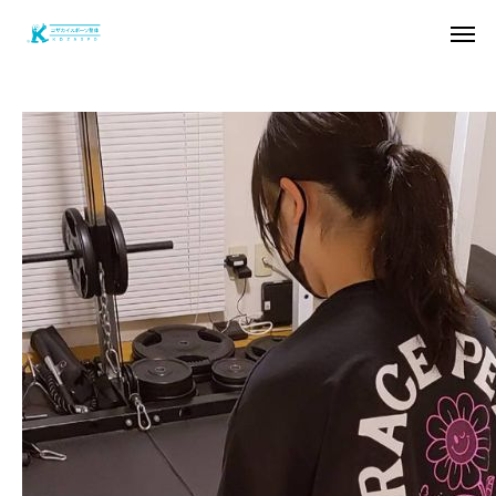
お問い合わせ
アクセス
お客様の声
トップページ
ごあいさつ
整体
パーソナルトレーニング