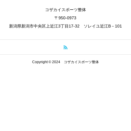
コザカイスポーツ整体
〒950-0973
新潟県新潟市中央区上近江3丁目17-32 ソレイユ近江B－101
Copyright © 2024 コザカイスポーツ整体