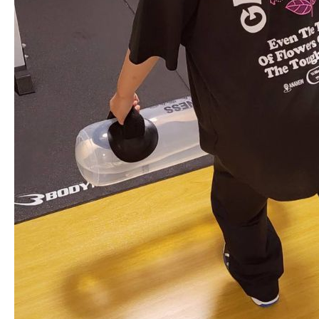
お客様の声
STAFF
問い合わせ