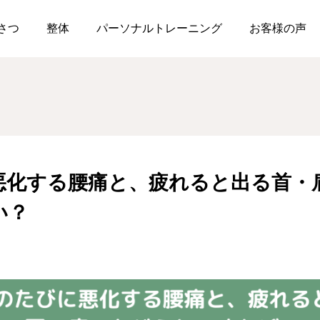
理のたびに悪化する腰痛と、疲れると出る首・肩の痛みをどうケアすれ
さつ
整体
パーソナルトレーニング
お客様の声
悪化する腰痛と、疲れると出る首・
い？