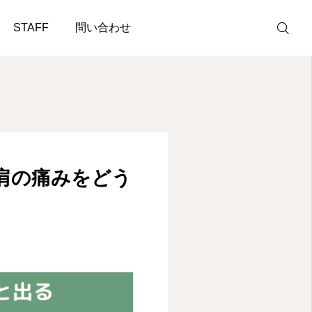
ばいい？
STAFF
問い合わせ
お問い合わせ
お電話
肩の痛みをどう
アクセス
STAFF