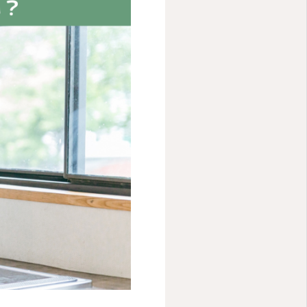
お客様の声
公式LINE