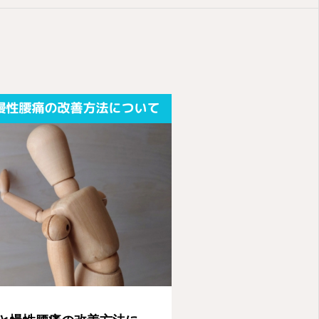
お客様の声
公式LINE