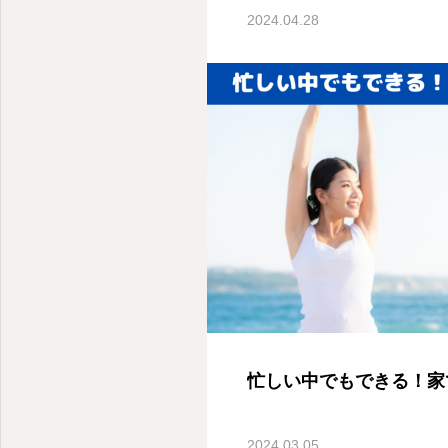
2024.04.28
忙しい中でもできる！家
2024.03.05