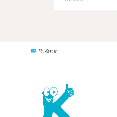
問い合わせ