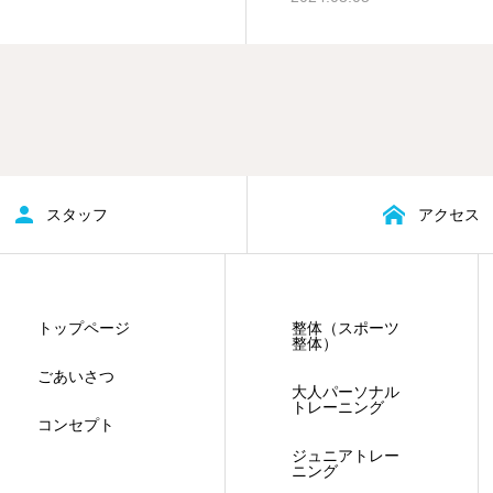
スタッフ
アクセス
トップページ
整体（スポーツ
整体）
ごあいさつ
大人パーソナル
トレーニング
コンセプト
ジュニアトレー
ニング