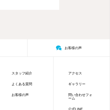
お客様の声
スタッフ紹介
アクセス
よくある質問
ギャラリー
お客様の声
問い合わせフォ
ーム
公式LINE