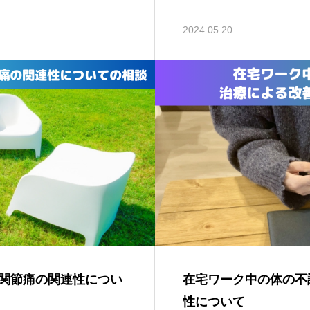
2024.05.20
関節痛の関連性につい
在宅ワーク中の体の不
性について