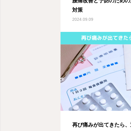
腰痛改善と予防のための
対策
2024.09.09
再び痛みが出てきたら、