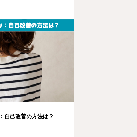
：自己改善の方法は？