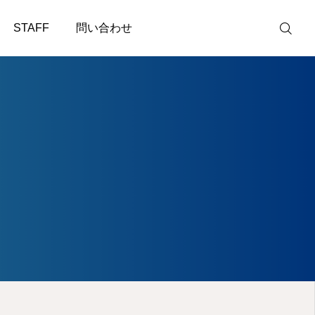
STAFF
問い合わせ
お問い合わせ
お電話
アクセス
STAFF