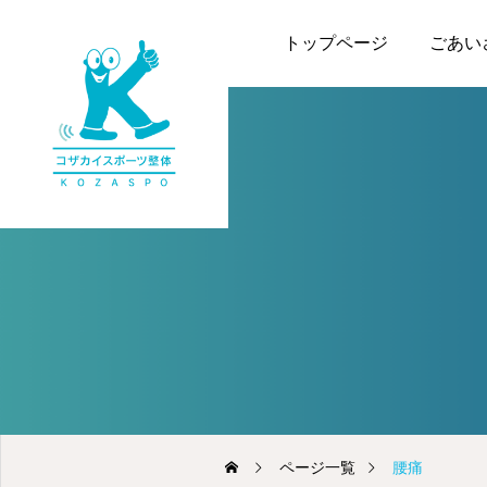
トップページ
ごあい
ページ一覧
腰痛