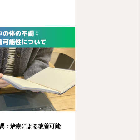
調：治療による改善可能