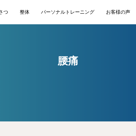
さつ
整体
パーソナルトレーニング
お客様の声
腰痛