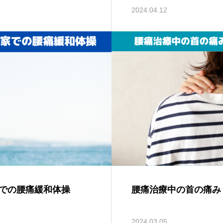
2024.04.12
での腰痛緩和体操
腰痛治療中の首の痛み
2024.03.05