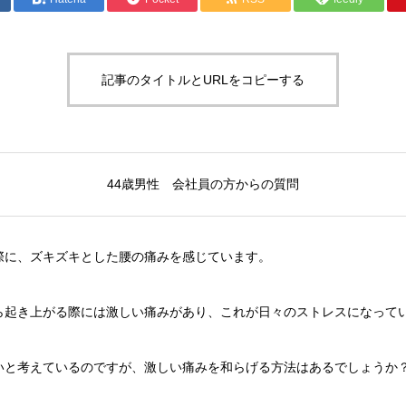
記事のタイトルとURLをコピーする
44歳男性 会社員の方からの質問
際に、ズキズキとした腰の痛みを感じています。
ら起き上がる際には激しい痛みがあり、これが日々のストレスになって
いと考えているのですが、激しい痛みを和らげる方法はあるでしょうか