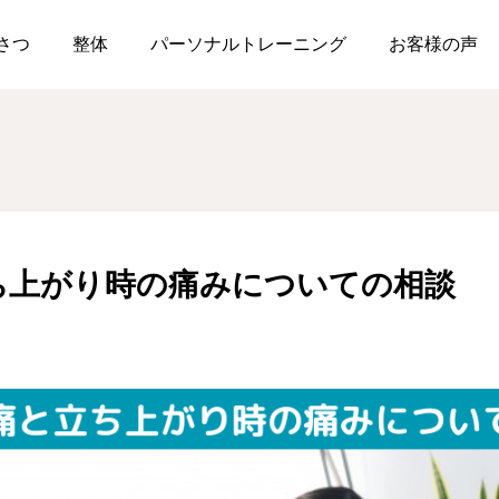
の腰痛と立ち上がり時の痛みについての相談
さつ
整体
パーソナルトレーニング
お客様の声
ち上がり時の痛みについての相談