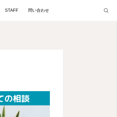
STAFF
問い合わせ
お問い合わせ
お電話
アクセス
STAFF