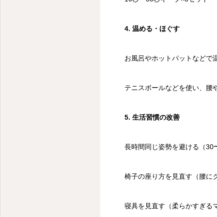
4. 温める・ほぐす
お風呂やホットパットなどで
テニスボールなどを使い、腰
5. 生活習慣の改善
長時間同じ姿勢を避ける（30
椅子の座り方を見直す（腰に
寝具を見直す（柔らかすぎる