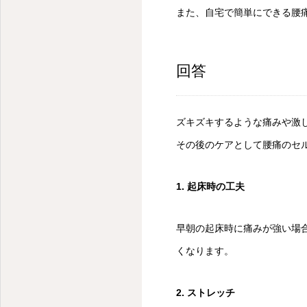
また、自宅で簡単にできる腰
回答
ズキズキするような痛みや激
その後のケアとして腰痛のセ
1. 起床時の工夫
早朝の起床時に痛みが強い場合
くなります。
2. ストレッチ